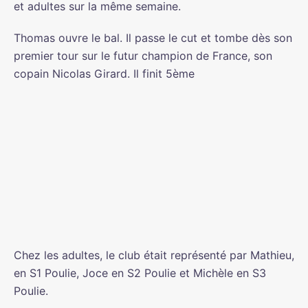
et adultes sur la même semaine.
Thomas ouvre le bal. Il passe le cut et tombe dès son
premier tour sur le futur champion de France, son
copain Nicolas Girard. Il finit 5ème
Chez les adultes, le club était représenté par Mathieu,
en S1 Poulie, Joce en S2 Poulie et Michèle en S3
Poulie.