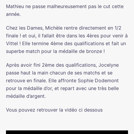
Mathieu ne passe malheureusement pas le cut cette
année.
Chez les Dames, Michèle rentre directement en 1/2
finale ! et oui, il fallait être dans les 4ères pour venir à
Vittel ! Elle termine 4ème des qualifications et fait un
superbe match pour la médaille de bronze !
Après avoir fini 2ème des qualifications, Jocelyne
passe haut la main chacun de ses matchs et se
retrouve en finale. Elle affronte Sophie Dodemont
pour la médaille d’or, et repart avec une très belle
médaille d’argent.
Vous pouvez retrouver la vidéo ci dessous