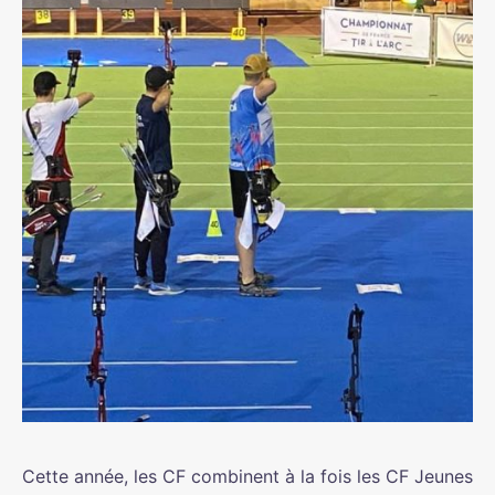
Cette année, les CF combinent à la fois les CF Jeunes