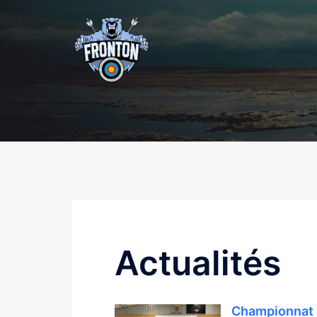
Actualités
Championnat 